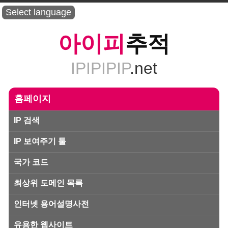
Select language
아이피
추적
IPIPIPIP
.net
홈페이지
IP 검색
IP 보여주기 툴
국가 코드
최상위 도메인 목록
인터넷 용어설명사전
유용한 웹사이트