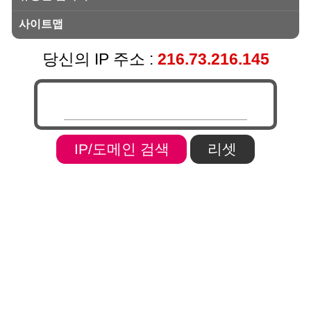
사이트맵
당신의 IP 주소 :
216.73.216.145