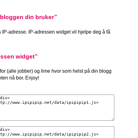
 bloggen din bruker
IP-adresse. IP-adressen widget vil hjelpe deg å få
essen widget
or (alle jobber) og lime hvor som helst på din blogg
ten nå bor. Enjoy!