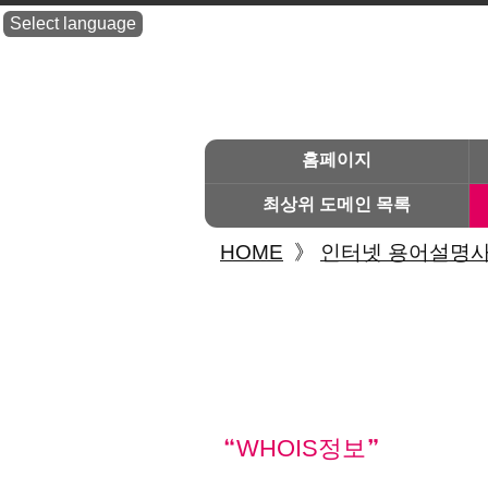
Select language
홈페이지
최상위 도메인 목록
HOME
》
인터넷 용어설명
WHOIS정보