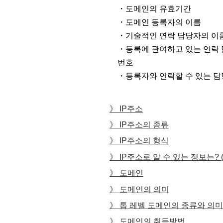
・도메인의 유효기간
・도메인 등록자의 이름
・기술적인 연락 담당자의 이름
・등록에 관여하고 있는 연락 
번호
・등록자와 연락할 수 있는 담
IP주소
IP주소의 종류
IP주소의 형식
IP주소로 알 수 있는 정보는?
도메인
도메인의 의미
톱 레벨 도메인의 종류와 의미
도메인의 취득방법