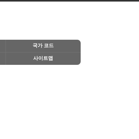
국가 코드
사이트맵