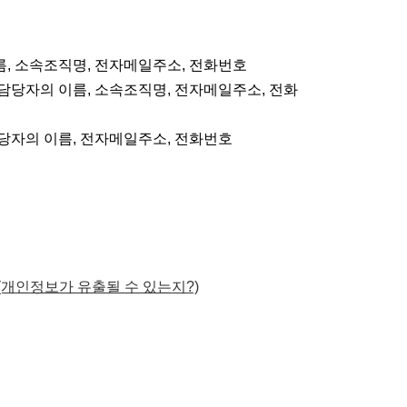
, 소속조직명, 전자메일주소, 전화번호
담당자의 이름, 소속조직명, 전자메일주소, 전화
당자의 이름, 전자메일주소, 전화번호
 (개인정보가 유출될 수 있는지?)