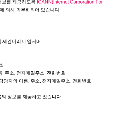
정보를 제공하도록
ICANN(Internet Corporation For
에 의해 의무화되어 있습니다.
 세컨더리 네임서버
소
, 주소, 전자메일주소, 전화번호
담당자의 이름, 주소, 전자메일주소, 전화번호
음의 정보를 제공하고 있습니다.